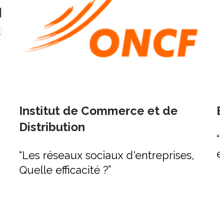
Institut de Commerce et de
Distribution
“Les réseaux sociaux d'entreprises,
Quelle efficacité ?”