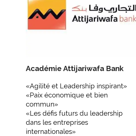
Académie Attijariwafa Bank
cles
«Agilité et Leadership inspirant»
«Paix économique et bien
commun»
«Les défis futurs du leadership
dans les entreprises
internationales»