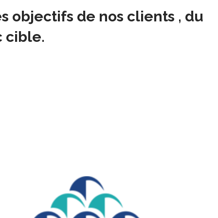
objectifs de nos clients , du
 cible.