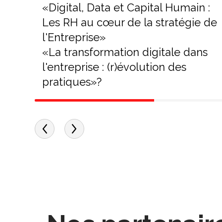
«Digital, Data et Capital Humain :
Les RH au cœur de la stratégie de
l'Entreprise»
«La transformation digitale dans
l'entreprise : (r)évolution des
pratiques»?