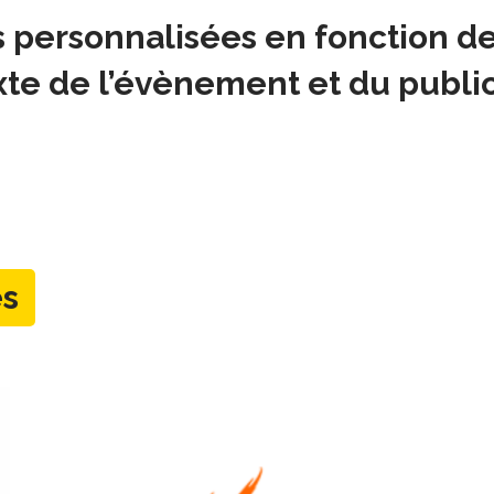
personnalisées en fonction des 
te de l’évènement et du public
es